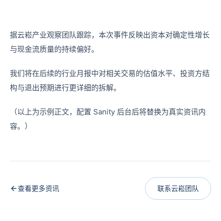
据云崧产业观察团队跟踪，本次事件反映出资本对确定性增长
与现金流质量的持续偏好。
我们将在后续的行业月报中对相关交易的估值水平、投资方结
构与退出预期进行更详细的拆解。
（以上为示例正文，配置 Sanity 后台后将替换为真实资讯内
容。）
查看更多资讯
联系云崧团队