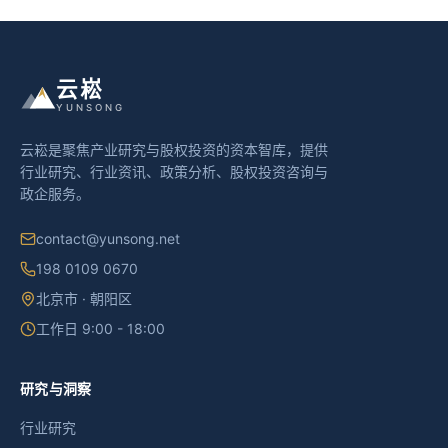
云崧
YUNSONG
云崧是聚焦产业研究与股权投资的资本智库，提供
行业研究、行业资讯、政策分析、股权投资咨询与
政企服务。
contact@yunsong.net
198 0109 0670
北京市 · 朝阳区
工作日 9:00 - 18:00
研究与洞察
行业研究