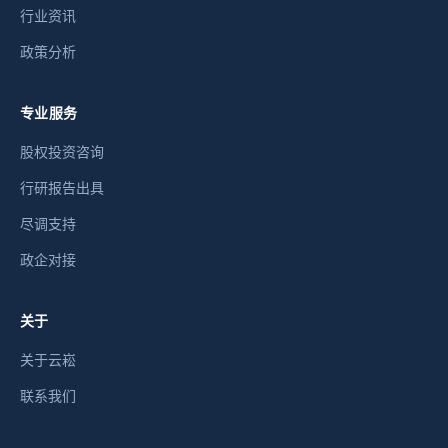
行业资讯
政策分析
专业服务
股权投资咨询
行研报告出具
尽调支持
政企对接
关于
关于云崧
联系我们